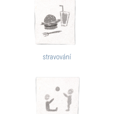
stravování