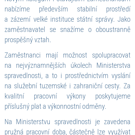
nabízíme především stabilní prostředí
a zázemí velké instituce státní správy. Jako
zaměstnavatel se snažíme o oboustranně
prospěšný vztah.
Zaměstnanci mají možnost spolupracovat
na nejvýznamnějších úkolech Ministerstva
spravedlnosti, a to i prostřednictvím vyslání
na služební tuzemské i zahraniční cesty. Za
kvalitní pracovní výkony poskytujeme
příslušný plat a výkonnostní odměny.
Na Ministerstvu spravedlnosti je zavedena
pružná pracovní doba, částečně lze využívat