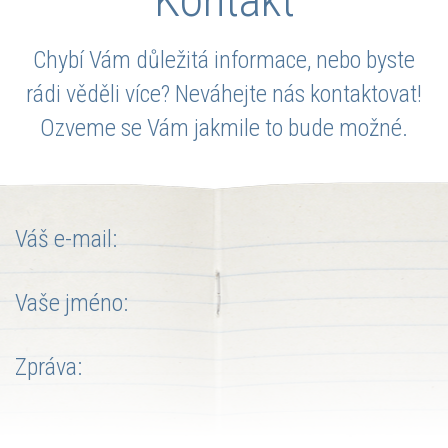
Chybí Vám důležitá informace, nebo byste
rádi věděli více? Neváhejte nás kontaktovat!
Ozveme se Vám jakmile to bude možné.
Váš e-mail:
Vaše jméno:
Zpráva: