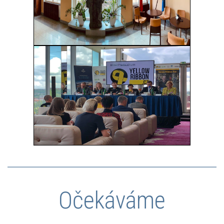
Očekáváme