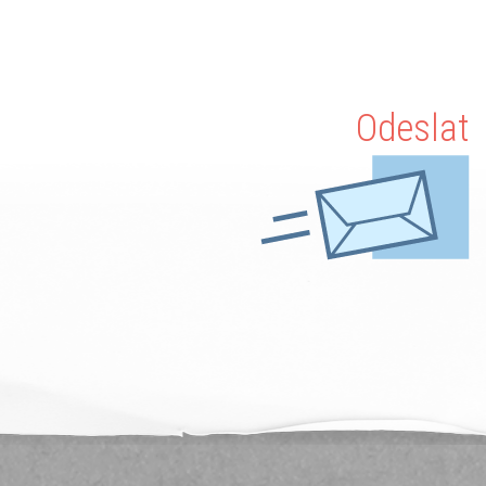
Odeslat