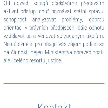
Od nových kolegů očekáváme především
aktivní přístup, chuť poznávat státní správu,
schopnost analyzovat problémy, dobrou
orientaci v právních předpisech, dále ochotu
vzdělávat se a věnovat se zadaným úkolům.
Nejdůležitější pro nás je Váš zájem podílet se
na činnosti nejen Ministerstva spravedlnosti,
ale i celého resortu justice.
Kontakt