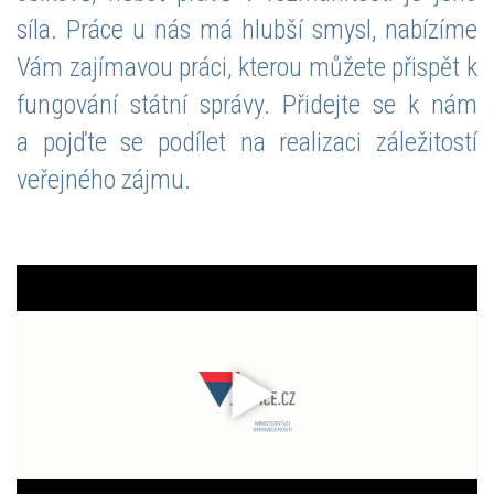
síla. Práce u nás má hlubší smysl, nabízíme
Vám zajímavou práci, kterou můžete přispět k
fungování státní správy. Přidejte se k nám
a pojďte se podílet na realizaci záležitostí
veřejného zájmu.