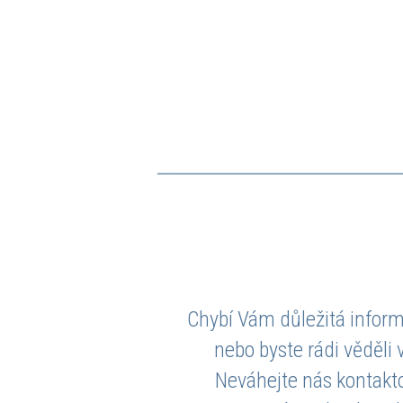
Chybí Vám důležitá inform
nebo byste rádi věděli 
Neváhejte nás kontakt