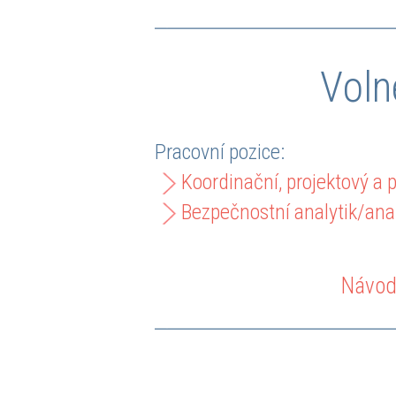
Voln
Pracovní pozice:
Koordinační, projektový a 
Bezpečnostní analytik/ana
Návod 